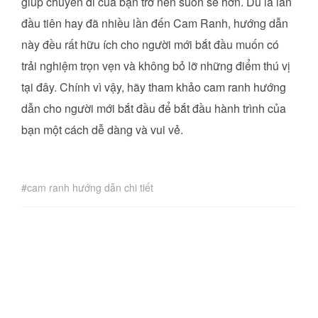
giúp chuyến đi của bạn trở nên suôn sẻ hơn. Dù là lần
đầu tiên hay đã nhiều lần đến Cam Ranh, hướng dẫn
này đều rất hữu ích cho người mới bắt đầu muốn có
trải nghiệm trọn vẹn và không bỏ lỡ những điểm thú vị
tại đây. Chính vì vậy, hãy tham khảo cam ranh hướng
dẫn cho người mới bắt đầu để bắt đầu hành trình của
bạn một cách dễ dàng và vui vẻ.
cam ranh hướng dẫn chi tiết