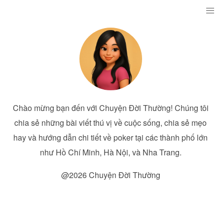
Chào mừng bạn đến với Chuyện Đời Thường! Chúng tôi
chia sẻ những bài viết thú vị về cuộc sống, chia sẻ mẹo
hay và hướng dẫn chi tiết về poker tại các thành phố lớn
như Hồ Chí Minh, Hà Nội, và Nha Trang.
@2026 Chuyện Đời Thường