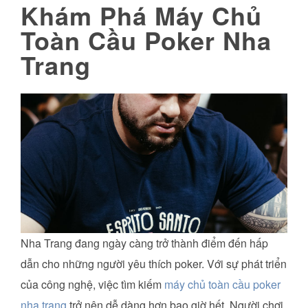
Khám Phá Máy Chủ
Toàn Cầu Poker Nha
Trang
Nha Trang đang ngày càng trở thành điểm đến hấp
dẫn cho những người yêu thích poker. Với sự phát triển
của công nghệ, việc tìm kiếm
máy chủ toàn cầu poker
nha trang
trở nên dễ dàng hơn bao giờ hết. Người chơi