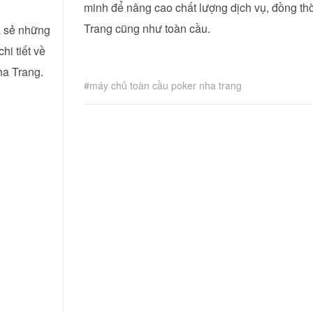
minh để nâng cao chất lượng dịch vụ, đồng thờ
Trang cũng như toàn cầu.
a sẻ những
hi tiết về
ha Trang.
máy chủ toàn cầu poker nha trang