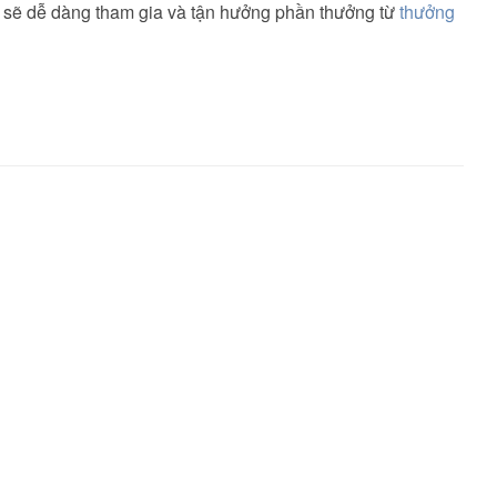
n sẽ dễ dàng tham gia và tận hưởng phần thưởng từ
thưởng