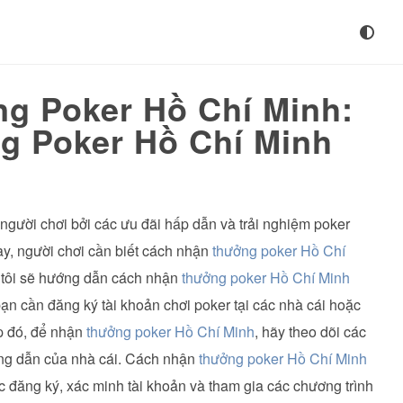
g Poker Hồ Chí Minh:
g Poker Hồ Chí Minh
người chơi bởi các ưu đãi hấp dẫn và trải nghiệm poker
y, người chơi cần biết cách nhận
thưởng poker Hồ Chí
g tôi sẽ hướng dẫn cách nhận
thưởng poker Hồ Chí Minh
n cần đăng ký tài khoản chơi poker tại các nhà cái hoặc
ếp đó, để nhận
thưởng poker Hồ Chí Minh
, hãy theo dõi các
ớng dẫn của nhà cái. Cách nhận
thưởng poker Hồ Chí Minh
 đăng ký, xác minh tài khoản và tham gia các chương trình