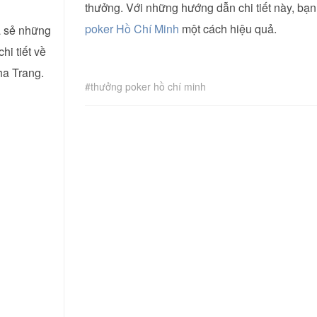
thưởng. Với những hướng dẫn chi tiết này, bạ
poker Hồ Chí Minh
một cách hiệu quả.
a sẻ những
hi tiết về
ha Trang.
thưởng poker hồ chí minh