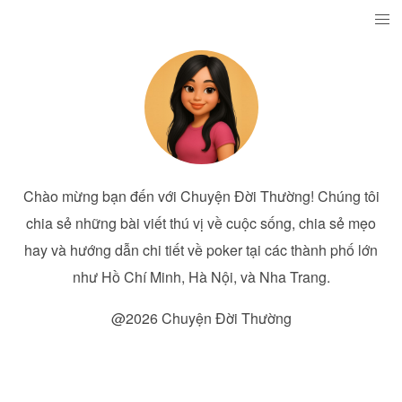
Chào mừng bạn đến với Chuyện Đời Thường! Chúng tôi
chia sẻ những bài viết thú vị về cuộc sống, chia sẻ mẹo
hay và hướng dẫn chi tiết về poker tại các thành phố lớn
như Hồ Chí Minh, Hà Nội, và Nha Trang.
@2026 Chuyện Đời Thường