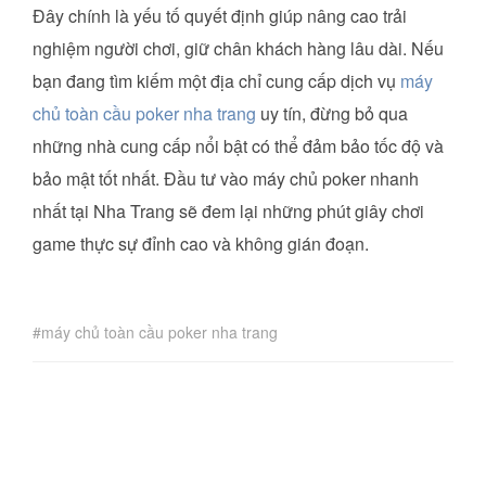
Đây chính là yếu tố quyết định giúp nâng cao trải
nghiệm người chơi, giữ chân khách hàng lâu dài. Nếu
bạn đang tìm kiếm một địa chỉ cung cấp dịch vụ
máy
chủ toàn cầu poker nha trang
uy tín, đừng bỏ qua
những nhà cung cấp nổi bật có thể đảm bảo tốc độ và
bảo mật tốt nhất. Đầu tư vào máy chủ poker nhanh
nhất tại Nha Trang sẽ đem lại những phút giây chơi
game thực sự đỉnh cao và không gián đoạn.
máy chủ toàn cầu poker nha trang