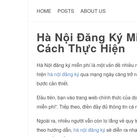
HOME
POSTS
ABOUT US
Hà Nội Đăng Ký M
Cách Thực Hiện
Hà Nội đăng ký miễn phí là một vấn đề nhiều n
hiện
hà nội đăng ký
qua mạng ngày càng trở nê
bước cần thiết.
Đầu tiên, bạn vào trang web chính thức của d
miễn phí”. Tiếp theo, điền đầy đủ thông tin cá
Ngoài ra, nhiều người vẫn còn lo lắng về quy t
theo hướng dẫn,
hà nội đăng ký
sẽ diễn ra nha