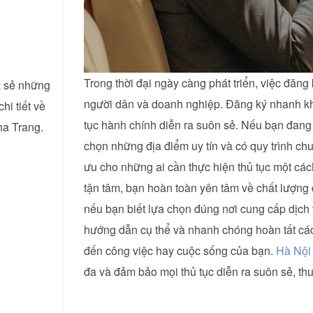
Trong thời đại ngày càng phát triển, việc đăng
a sẻ những
người dân và doanh nghiệp. Đăng ký nhanh khô
hi tiết về
tục hành chính diễn ra suôn sẻ. Nếu bạn đang
ha Trang.
chọn những địa điểm uy tín và có quy trình c
ưu cho những ai cần thực hiện thủ tục một các
tận tâm, bạn hoàn toàn yên tâm về chất lượng
nếu bạn biết lựa chọn đúng nơi cung cấp dịch
hướng dẫn cụ thể và nhanh chóng hoàn tất các
đến công việc hay cuộc sống của bạn.
Hà Nội
đa và đảm bảo mọi thủ tục diễn ra suôn sẻ, thu