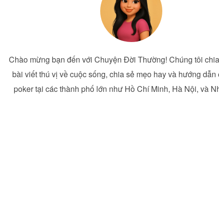
Chào mừng bạn đến với Chuyện Đời Thường! Chúng tôi chi
bài viết thú vị về cuộc sống, chia sẻ mẹo hay và hướng dẫn c
poker tại các thành phố lớn như Hồ Chí Minh, Hà Nội, và N