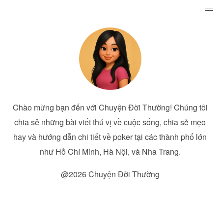
Chào mừng bạn đến với Chuyện Đời Thường! Chúng tôi
chia sẻ những bài viết thú vị về cuộc sống, chia sẻ mẹo
hay và hướng dẫn chi tiết về poker tại các thành phố lớn
như Hồ Chí Minh, Hà Nội, và Nha Trang.
@2026 Chuyện Đời Thường