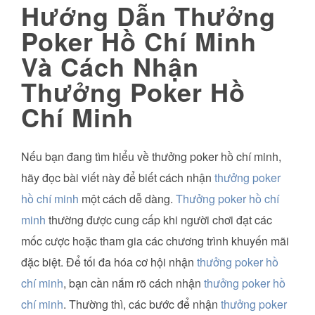
Hướng Dẫn Thưởng
Poker Hồ Chí Minh
Và Cách Nhận
Thưởng Poker Hồ
Chí Minh
Nếu bạn đang tìm hiểu về thưởng poker hồ chí minh,
hãy đọc bài viết này để biết cách nhận
thưởng poker
hồ chí minh
một cách dễ dàng.
Thưởng poker hồ chí
minh
thường được cung cấp khi người chơi đạt các
mốc cược hoặc tham gia các chương trình khuyến mãi
đặc biệt. Để tối đa hóa cơ hội nhận
thưởng poker hồ
chí minh
, bạn cần nắm rõ cách nhận
thưởng poker hồ
chí minh
. Thường thì, các bước để nhận
thưởng poker