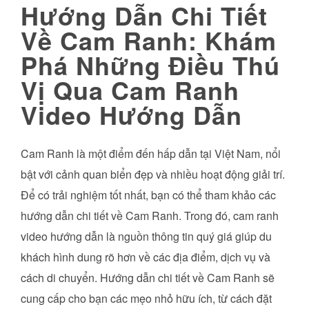
Hướng Dẫn Chi Tiết
Về Cam Ranh: Khám
Phá Những Điều Thú
Vị Qua Cam Ranh
Video Hướng Dẫn
Cam Ranh là một điểm đến hấp dẫn tại Việt Nam, nổi
bật với cảnh quan biển đẹp và nhiều hoạt động giải trí.
Để có trải nghiệm tốt nhất, bạn có thể tham khảo các
hướng dẫn chi tiết về Cam Ranh. Trong đó, cam ranh
video hướng dẫn là nguồn thông tin quý giá giúp du
khách hình dung rõ hơn về các địa điểm, dịch vụ và
cách di chuyển. Hướng dẫn chi tiết về Cam Ranh sẽ
cung cấp cho bạn các mẹo nhỏ hữu ích, từ cách đặt