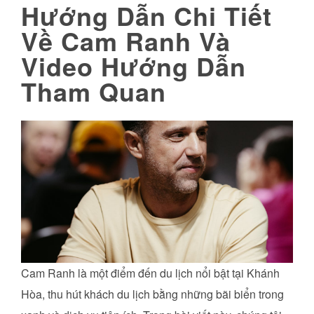
Hướng Dẫn Chi Tiết
Về Cam Ranh Và
Video Hướng Dẫn
Tham Quan
Cam Ranh là một điểm đến du lịch nổi bật tại Khánh
Hòa, thu hút khách du lịch bằng những bãi biển trong