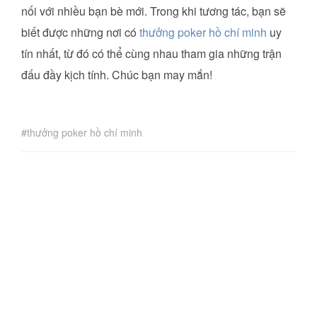
nối với nhiều bạn bè mới. Trong khi tương tác, bạn sẽ
biết được những nơi có
thưởng poker hồ chí minh
uy
tín nhất, từ đó có thể cùng nhau tham gia những trận
đấu đầy kịch tính. Chúc bạn may mắn!
thưởng poker hồ chí minh