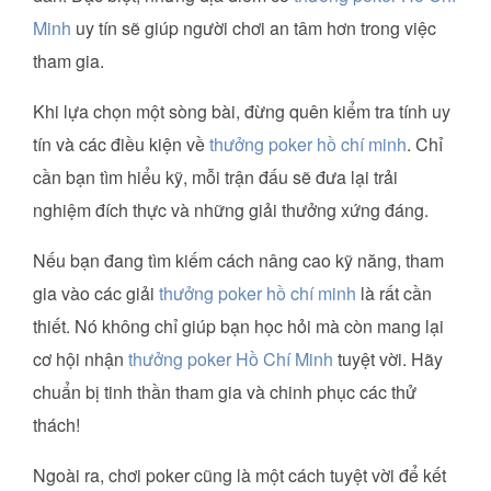
Minh
uy tín sẽ giúp người chơi an tâm hơn trong việc
tham gia.
Khi lựa chọn một sòng bài, đừng quên kiểm tra tính uy
tín và các điều kiện về
thưởng poker hồ chí minh
. Chỉ
cần bạn tìm hiểu kỹ, mỗi trận đấu sẽ đưa lại trải
nghiệm đích thực và những giải thưởng xứng đáng.
Nếu bạn đang tìm kiếm cách nâng cao kỹ năng, tham
gia vào các giải
thưởng poker hồ chí minh
là rất cần
thiết. Nó không chỉ giúp bạn học hỏi mà còn mang lại
cơ hội nhận
thưởng poker Hồ Chí Minh
tuyệt vời. Hãy
chuẩn bị tinh thần tham gia và chinh phục các thử
thách!
Ngoài ra, chơi poker cũng là một cách tuyệt vời để kết