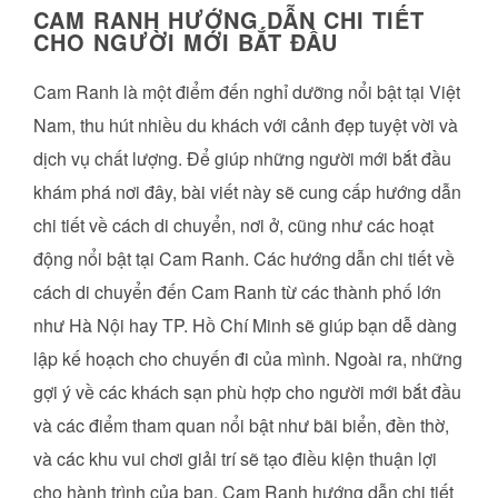
CAM RANH HƯỚNG DẪN CHI TIẾT
CHO NGƯỜI MỚI BẮT ĐẦU
Cam Ranh là một điểm đến nghỉ dưỡng nổi bật tại Việt
Nam, thu hút nhiều du khách với cảnh đẹp tuyệt vời và
dịch vụ chất lượng. Để giúp những người mới bắt đầu
khám phá nơi đây, bài viết này sẽ cung cấp hướng dẫn
chi tiết về cách di chuyển, nơi ở, cũng như các hoạt
động nổi bật tại Cam Ranh. Các hướng dẫn chi tiết về
cách di chuyển đến Cam Ranh từ các thành phố lớn
như Hà Nội hay TP. Hồ Chí Minh sẽ giúp bạn dễ dàng
lập kế hoạch cho chuyến đi của mình. Ngoài ra, những
gợi ý về các khách sạn phù hợp cho người mới bắt đầu
và các điểm tham quan nổi bật như bãi biển, đền thờ,
và các khu vui chơi giải trí sẽ tạo điều kiện thuận lợi
cho hành trình của bạn. Cam Ranh hướng dẫn chi tiết