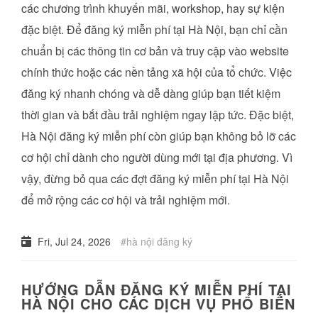
các chương trình khuyến mãi, workshop, hay sự kiện
đặc biệt. Để đăng ký miễn phí tại Hà Nội, bạn chỉ cần
chuẩn bị các thông tin cơ bản và truy cập vào website
chính thức hoặc các nền tảng xã hội của tổ chức. Việc
đăng ký nhanh chóng và dễ dàng giúp bạn tiết kiệm
thời gian và bắt đầu trải nghiệm ngay lập tức. Đặc biệt,
Hà Nội đăng ký miễn phí còn giúp bạn không bỏ lỡ các
cơ hội chỉ dành cho người dùng mới tại địa phương. Vì
vậy, đừng bỏ qua các đợt đăng ký miễn phí tại Hà Nội
để mở rộng các cơ hội và trải nghiệm mới.
Fri, Jul 24, 2026
hà nội đăng ký
HƯỚNG DẪN ĐĂNG KÝ MIỄN PHÍ TẠI
HÀ NỘI CHO CÁC DỊCH VỤ PHỔ BIẾN