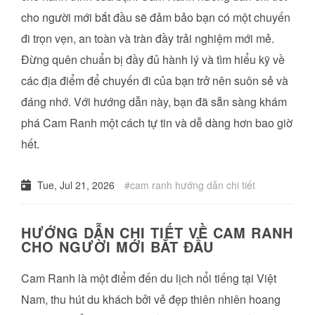
cho người mới bắt đầu sẽ đảm bảo bạn có một chuyến
đi trọn vẹn, an toàn và tràn đầy trải nghiệm mới mẻ.
Đừng quên chuẩn bị đầy đủ hành lý và tìm hiểu kỹ về
các địa điểm để chuyến đi của bạn trở nên suôn sẻ và
đáng nhớ. Với hướng dẫn này, bạn đã sẵn sàng khám
phá Cam Ranh một cách tự tin và dễ dàng hơn bao giờ
hết.
Tue, Jul 21, 2026
cam ranh hướng dẫn chi tiết
HƯỚNG DẪN CHI TIẾT VỀ CAM RANH
CHO NGƯỜI MỚI BẮT ĐẦU
Cam Ranh là một điểm đến du lịch nổi tiếng tại Việt
Nam, thu hút du khách bởi vẻ đẹp thiên nhiên hoang