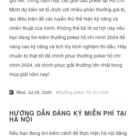
giờ hết. Trong năm này, các giải đấu poker tại Hồ Chí
Minh dự kiến sẽ tổ chức với nhiều phần thưởng giá trị,
tạo điều kiện để các tuyển thủ thể hiện kỹ năng và
chiến thuật của mình. Không thể bỏ lỡ cơ hội này nếu
bạn đang tìm kiếm thưởng poker hồ chí minh 2024 để
nâng cao kỹ năng và tích lũy kinh nghiệm thi đấu. Hãy
chuẩn bị thật tốt để chinh phục thưởng poker hồ chí
minh 2024, và chinh phục giải thưởng lớn nhất trong
mùa giải năm nay!
Wed, Jul 29, 2026
thưởng poker hồ chí minh
HƯỚNG DẪN ĐĂNG KÝ MIỄN PHÍ TẠI
HÀ NỘI
Nếu bạn đang tìm kiếm cách để thực hiện hà nội đăng