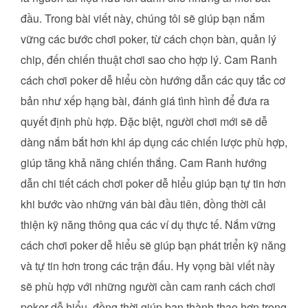
đầu. Trong bài viết này, chúng tôi sẽ giúp bạn nắm
vững các bước chơi poker, từ cách chọn bàn, quản lý
chip, đến chiến thuật chơi sao cho hợp lý. Cam Ranh
cách chơi poker dễ hiểu còn hướng dẫn các quy tắc cơ
bản như xếp hạng bài, đánh giá tình hình để đưa ra
quyết định phù hợp. Đặc biệt, người chơi mới sẽ dễ
dàng nắm bắt hơn khi áp dụng các chiến lược phù hợp,
giúp tăng khả năng chiến thắng. Cam Ranh hướng
dẫn chi tiết cách chơi poker dễ hiểu giúp bạn tự tin hơn
khi bước vào những ván bài đầu tiên, đồng thời cải
thiện kỹ năng thông qua các ví dụ thực tế. Nắm vững
cách chơi poker dễ hiểu sẽ giúp bạn phát triển kỹ năng
và tự tin hơn trong các trận đấu. Hy vọng bài viết này
sẽ phù hợp với những người cần cam ranh cách chơi
poker dễ hiểu, đồng thời giúp bạn thành thạo hơn trong