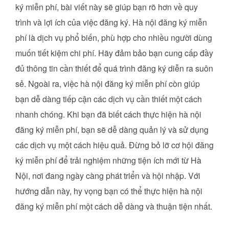
ký miễn phí, bài viết này sẽ giúp bạn rõ hơn về quy
trình và lợi ích của việc đăng ký. Hà nội đăng ký miễn
phí là dịch vụ phổ biến, phù hợp cho nhiều người dùng
muốn tiết kiệm chi phí. Hãy đảm bảo bạn cung cấp đầy
đủ thông tin cần thiết để quá trình đăng ký diễn ra suôn
sẻ. Ngoài ra, việc hà nội đăng ký miễn phí còn giúp
bạn dễ dàng tiếp cận các dịch vụ cần thiết một cách
nhanh chóng. Khi bạn đã biết cách thực hiện hà nội
đăng ký miễn phí, bạn sẽ dễ dàng quản lý và sử dụng
các dịch vụ một cách hiệu quả. Đừng bỏ lỡ cơ hội đăng
ký miễn phí để trải nghiệm những tiện ích mới từ Hà
Nội, nơi đang ngày càng phát triển và hội nhập. Với
hướng dẫn này, hy vọng bạn có thể thực hiện hà nội
đăng ký miễn phí một cách dễ dàng và thuận tiện nhất.